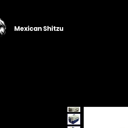
Mexican Shitzu