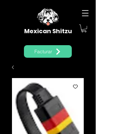
Mexican Shitzu
Facturar