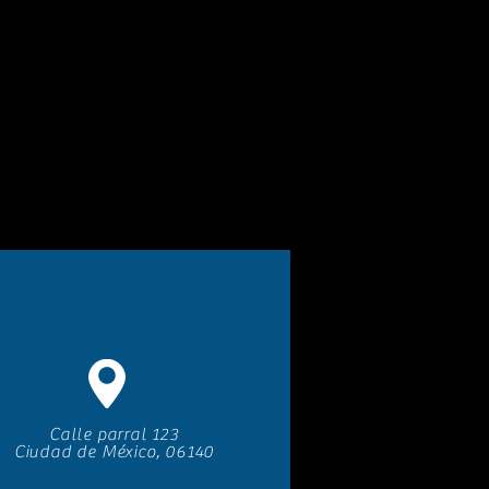
Calle parral 123
Ciudad de México, 06140