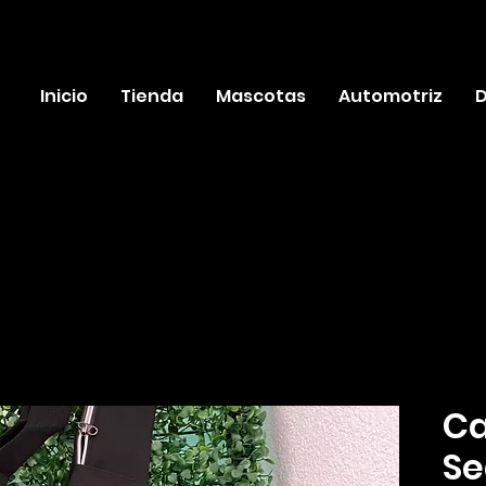
Inicio
Tienda
Mascotas
Automotriz
D
Ca
Se