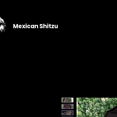
Mexican Shitzu