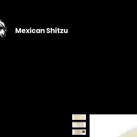
Mexican Shitzu